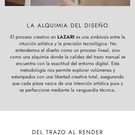
LA ALQUIMIA DEL DISEÑO
El proceso creativo en
LAZARI
es una simbiosis entre la
intuición artística y la precisión tecnológica. No
entendemos el diseño como un proceso lineal, sino
como una alquimia donde la calidez del trazo manual se
encuentra con la exactitud del entorno digital. Esta
metodología nos permite explorar volúmenes y
estampados con una libertad creativa total, asegurando
que cada pieza nazca de una intención artística pura y
se perfeccione mediante la vanguardia técnica.
DEL TRAZO AL RENDER