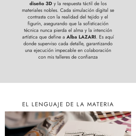
diseño 3D
y la respuesta táctil de los
materiales nobles. Cada simulación digital se
contrasta con la realidad del tejido y el
figurín, asegurando que la sofisticación
técnica nunca pierda el alma y la intención
artística que define a
Alba LAZARI
. Es aquí
donde superviso cada detalle, garantizando
una ejecución impecable en colaboración
con mis talleres de confianza
EL LENGUAJE DE LA MATERIA