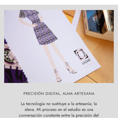
PRECISIÓN DIGITAL, ALMA ARTESANA
La tecnología no sustituye a la artesanía; la
eleva. Mi proceso en el estudio es una
conversación constante entre la precisión del