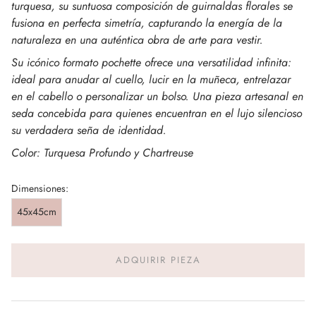
turquesa, su suntuosa composición de guirnaldas florales se
fusiona en perfecta simetría, capturando la energía de la
naturaleza en una auténtica obra de arte para vestir.
Su icónico formato pochette ofrece una versatilidad infinita:
ideal para anudar al cuello, lucir en la muñeca, entrelazar
en el cabello o personalizar un bolso. Una pieza artesanal en
seda concebida para quienes encuentran en el lujo silencioso
su verdadera seña de identidad.
Color: Turquesa Profundo y Chartreuse
Dimensiones:
45x45cm
ADQUIRIR PIEZA