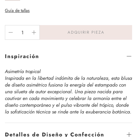
Guía de tallas
ADQUIRIR PIEZA
Inspiración
Asimetría tropical
Inspirada en la libertad indómita de la naturaleza, esta blusa
de diseño asimétrico fusiona la energía del estampado con
una silueta de autor excepcional. Una pieza nacida para
cautivar en cada movimiento y celebrar la armonía entre el
diseño contemporáneo y el pulso vibrante del trópico, donde
la sofisticación técnica se rinde ante la exuberancia botánica.
Detalles de Diseño y Confección