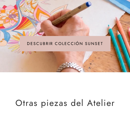
DESCUBRIR COLECCIÓN SUNSET
Otras piezas del Atelier